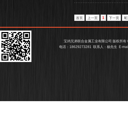
1
首页
上一页
下一页
尾
宝鸡兄弟联合金属工业有限公司 版权所有
电话：18629273281 联系人：杨先生 E-m