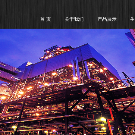
首 页
关于我们
产品展示
生