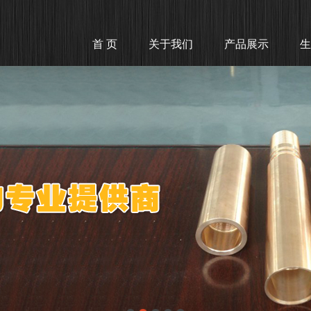
首 页
关于我们
产品展示
生